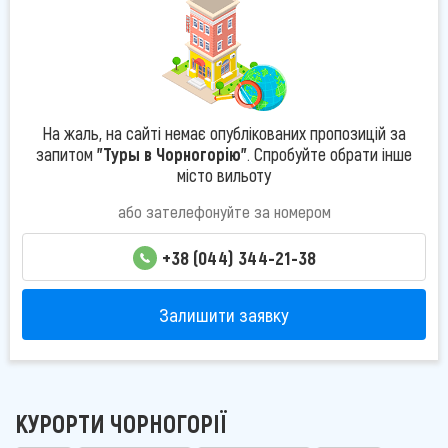
На жаль, на сайті немає опублікованих пропозицій за
запитом
"Туры в Чорногорію"
. Спробуйте обрати інше
місто вильоту
або зателефонуйте за номером
+38 (044) 344-21-38
Залишити заявку
КУРОРТИ ЧОРНОГОРІЇ