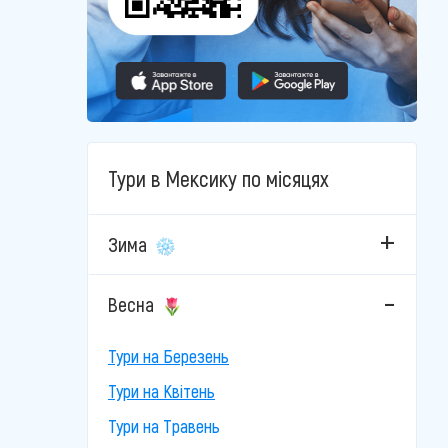
Тури в Мексику по місяцях
Зима
Весна
Тури на Березень
Тури на Квітень
Тури на Травень