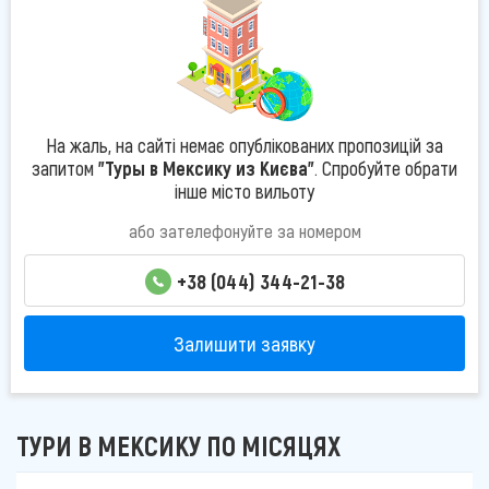
На жаль, на сайті немає опублікованих пропозицій за
запитом
"Туры в Мексику из Києва"
. Спробуйте обрати
інше місто вильоту
або зателефонуйте за номером
+38 (044) 344-21-38
Залишити заявку
ТУРИ В МЕКСИКУ ПО МІСЯЦЯХ