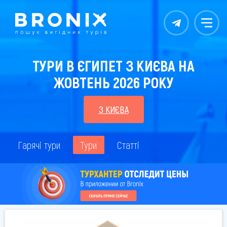
Контакты
Меню
ТУРИ В ЄГИПЕТ З КИЄВА НА
ЖОВТЕНЬ 2026 РОКУ
З КИЄВА
Гарячі тури
Тури
Статті