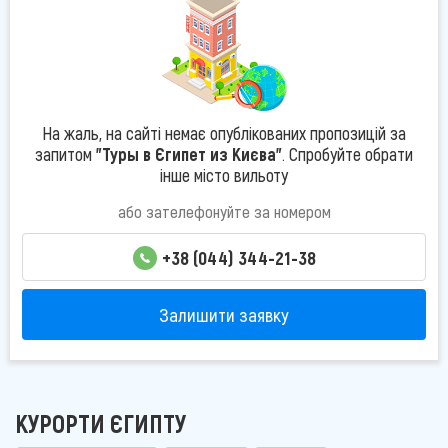
На жаль, на сайті немає опублікованих пропозицій за
запитом
"Туры в Єгипет из Києва"
. Спробуйте обрати
інше місто вильоту
або зателефонуйте за номером
+38 (044) 344-21-38
Залишити заявку
КУРОРТИ ЄГИПТУ