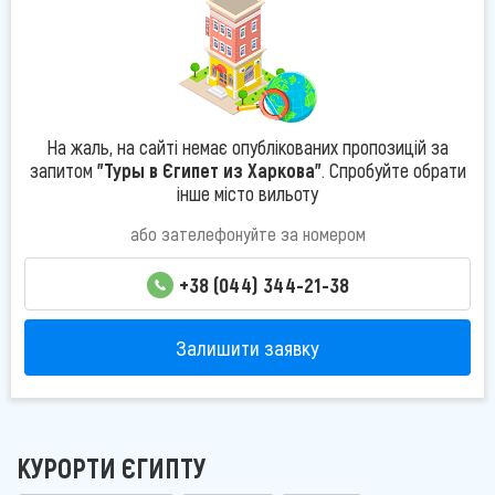
На жаль, на сайті немає опублікованих пропозицій за
запитом
"Туры в Єгипет из Харкова"
. Спробуйте обрати
інше місто вильоту
або зателефонуйте за номером
+38 (044) 344-21-38
Залишити заявку
КУРОРТИ ЄГИПТУ