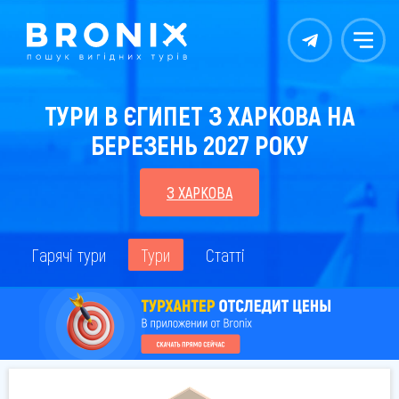
Контакты
Меню
ТУРИ В ЄГИПЕТ З ХАРКОВА НА
БЕРЕЗЕНЬ 2027 РОКУ
З ХАРКОВА
Гарячі тури
Тури
Статті