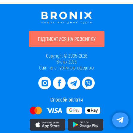
ПІДПИСАТИСЯ НА РОЗСИЛКУ
Copyright © 2005–2026
Bronix 2026
Сайт не є публічною офертою
Способи оплати
Завантажити додаток в AppStore
Завантажити додаток в PlayMarket