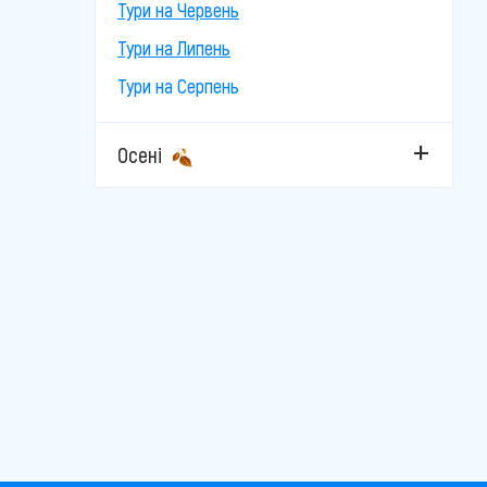
Тури на Червень
Тури на Липень
Тури на Серпень
Осені