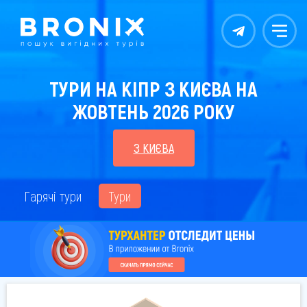
Контакты
Меню
ТУРИ НА КІПР З КИЄВА НА
ЖОВТЕНЬ 2026 РОКУ
З КИЄВА
Гарячі тури
Тури