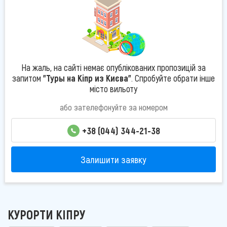
На жаль, на сайті немає опублікованих пропозицій за
запитом
"Туры на Кіпр из Києва"
. Спробуйте обрати інше
місто вильоту
або зателефонуйте за номером
+38 (044) 344-21-38
Залишити заявку
КУРОРТИ КІПРУ