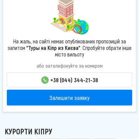
На жаль, на сайті немає опублікованих пропозицій за
запитом
"Туры на Кіпр из Києва"
. Спробуйте обрати інше
місто вильоту
або зателефонуйте за номером
+38 (044) 344-21-38
Залишити заявку
КУРОРТИ КІПРУ