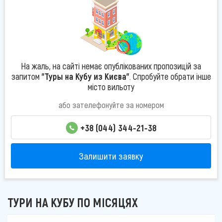
На жаль, на сайті немає опублікованих пропозицій за
запитом
"Туры на Кубу из Києва"
. Спробуйте обрати інше
місто вильоту
або зателефонуйте за номером
+38 (044) 344-21-38
Залишити заявку
ТУРИ НА КУБУ ПО МІСЯЦЯХ