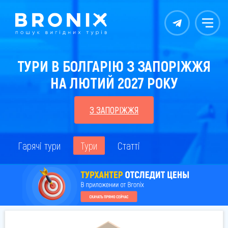
Контакты
Меню
ТУРИ В БОЛГАРІЮ З ЗАПОРІЖЖЯ
НА ЛЮТИЙ 2027 РОКУ
З ЗАПОРІЖЖЯ
Гарячі тури
Тури
Статті