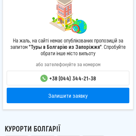
На жаль, на сайті немає опублікованих пропозицій за
запитом
"Туры в Болгарію из Запоріжжя"
. Спробуйте
обрати інше місто вильоту
або зателефонуйте за номером
+38 (044) 344-21-38
Залишити заявку
КУРОРТИ БОЛГАРІЇ