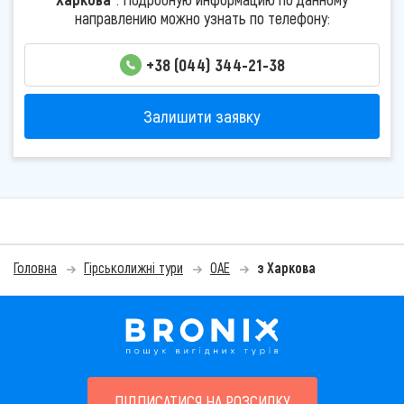
направлению можно узнать по телефону:
+38 (044) 344-21-38
Залишити заявку
Головна
Гірськолижні тури
ОАЕ
з Харкова
ПІДПИСАТИСЯ НА РОЗСИЛКУ