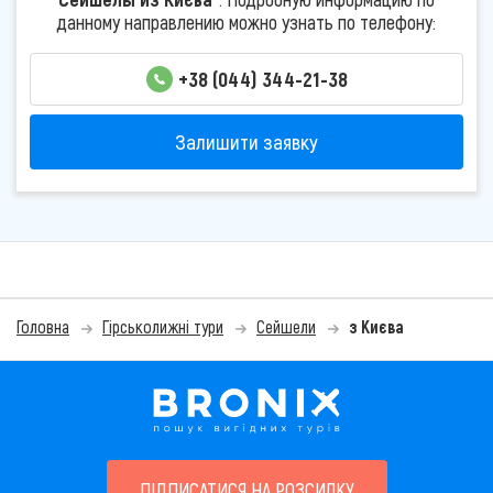
данному направлению можно узнать по телефону:
+38 (044) 344-21-38
Залишити заявку
Головна
Гірськолижні тури
Сейшели
з Києва
ПІДПИСАТИСЯ НА РОЗСИЛКУ