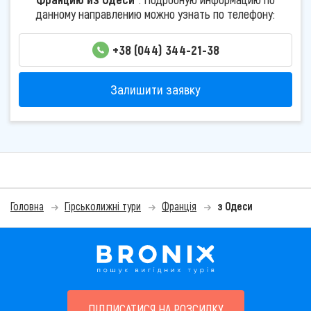
данному направлению можно узнать по телефону:
+38 (044) 344-21-38
Залишити заявку
Головна
Гірськолижні тури
Франція
з Одеси
ПІДПИСАТИСЯ НА РОЗСИЛКУ