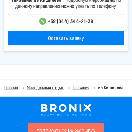
данному направлению можно узнать по телефону:
+38 (044) 344-21-38
Оставить заявку
Главная
Молодежный отдых
Танзания
из Кишинева
ПОДПИСАТЬСЯ НА РАССЫЛКУ