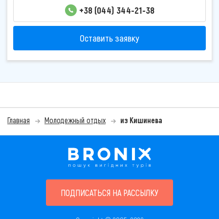
+38 (044) 344-21-38
Оставить заявку
Главная
Молодежный отдых
из Кишинева
ПОДПИСАТЬСЯ НА РАССЫЛКУ