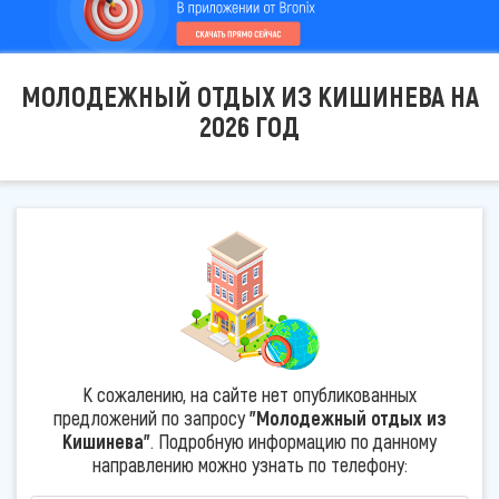
МОЛОДЕЖНЫЙ ОТДЫХ ИЗ КИШИНЕВА НА
2026 ГОД
К сожалению, на сайте нет опубликованных
предложений по запросу
"Молодежный отдых из
Кишинева"
. Подробную информацию по данному
направлению можно узнать по телефону: