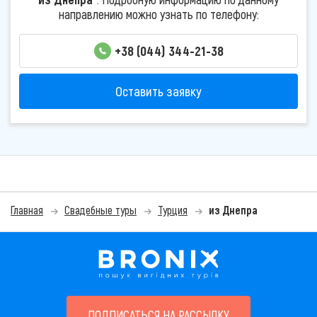
направлению можно узнать по телефону:
+38 (044) 344-21-38
Оставить заявку
Главная
Свадебные туры
Турция
из Днепра
ПОДПИСАТЬСЯ НА РАССЫЛКУ