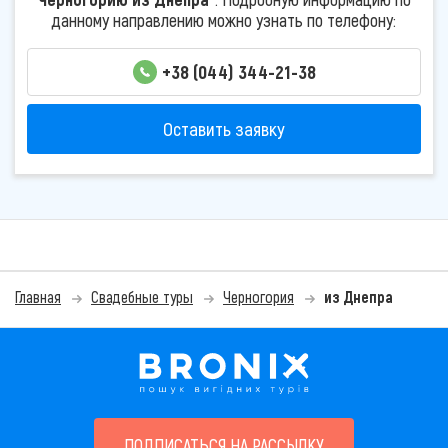
данному направлению можно узнать по телефону:
+38 (044) 344-21-38
Оставить заявку
Главная
Свадебные туры
Черногория
из Днепра
ПОДПИСАТЬСЯ НА РАССЫЛКУ