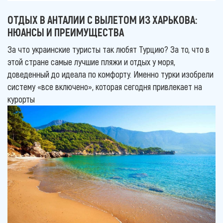
ОТДЫХ В АНТАЛИИ С ВЫЛЕТОМ ИЗ ХАРЬКОВА:
НЮАНСЫ И ПРЕИМУЩЕСТВА
За что украинские туристы так любят Турцию? За то, что в
этой стране самые лучшие пляжи и отдых у моря,
доведенный до идеала по комфорту. Именно турки изобрели
систему «все включено», которая сегодня привлекает на
курорты