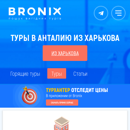
Контакты
Меню
ТУРЫ В АНТАЛИЮ ИЗ ХАРЬКОВА
ИЗ ХАРЬКОВА
Горящие туры
Туры
Статьи