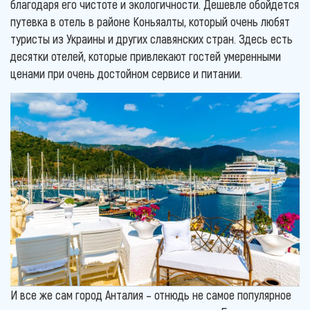
благодаря его чистоте и экологичности. Дешевле обойдется
путевка в отель в районе Коньяалты, который очень любят
туристы из Украины и других славянских стран. Здесь есть
десятки отелей, которые привлекают гостей умеренными
ценами при очень достойном сервисе и питании.
И все же сам город Анталия – отнюдь не самое популярное