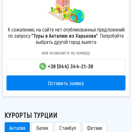
К сожалению, на сайте нет опубликованных предложений
по запросу
"Туры в Анталию из Харькова"
. Попробуйте
выбрать другой город вылета
или позвоните по номеру
+38 (044) 344-21-38
Оставить заявку
КУРОРТЫ ТУРЦИИ
Анталия
Белек
Стамбул
Фетхие