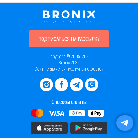
ПОДПИСАТЬСЯ НА РАССЫЛКУ
Copyright © 2005–2026
Bronix 2026
Сайт не является публичной офертой
Способы оплаты
Скачать приложение в AppStore
Скачать приложение в PlayMarket