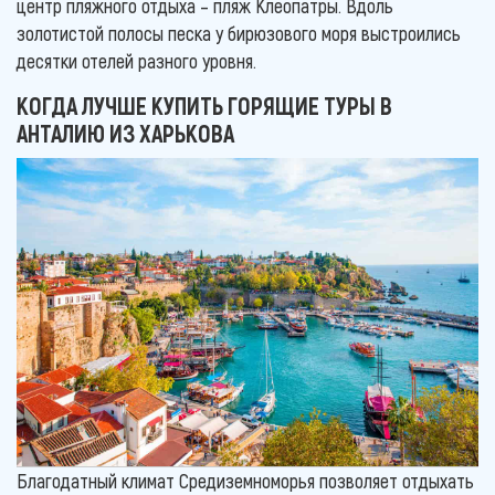
центр пляжного отдыха – пляж Клеопатры. Вдоль
золотистой полосы песка у бирюзового моря выстроились
десятки отелей разного уровня.
КОГДА ЛУЧШЕ КУПИТЬ ГОРЯЩИЕ ТУРЫ В
АНТАЛИЮ ИЗ ХАРЬКОВА
Благодатный климат Средиземноморья позволяет отдыхать