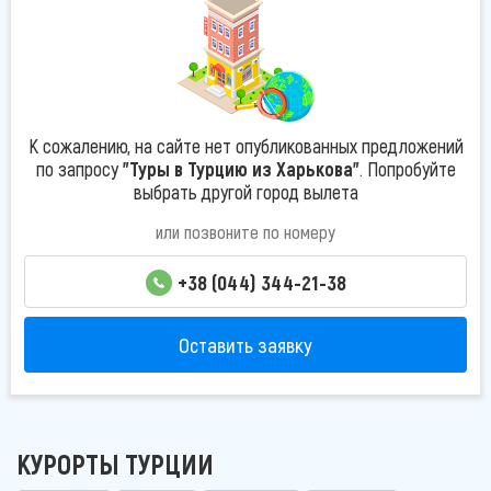
К сожалению, на сайте нет опубликованных предложений
по запросу
"Туры в Турцию из Харькова"
. Попробуйте
выбрать другой город вылета
или позвоните по номеру
+38 (044) 344-21-38
Оставить заявку
КУРОРТЫ ТУРЦИИ