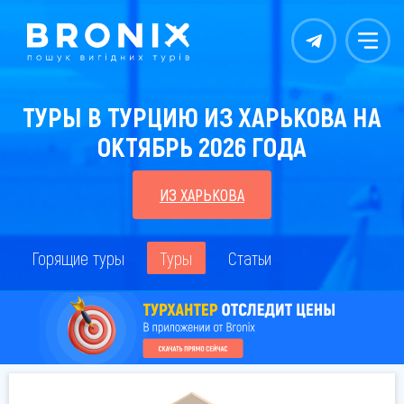
Контакты
Меню
ТУРЫ В ТУРЦИЮ ИЗ ХАРЬКОВА НА
ОКТЯБРЬ 2026 ГОДА
ИЗ ХАРЬКОВА
Горящие туры
Туры
Статьи