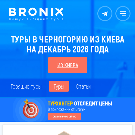
Контакты
Меню
ТУРЫ В ЧЕРНОГОРИЮ ИЗ КИЕВА
НА ДЕКАБРЬ 2026 ГОДА
ИЗ КИЕВА
Горящие туры
Туры
Статьи