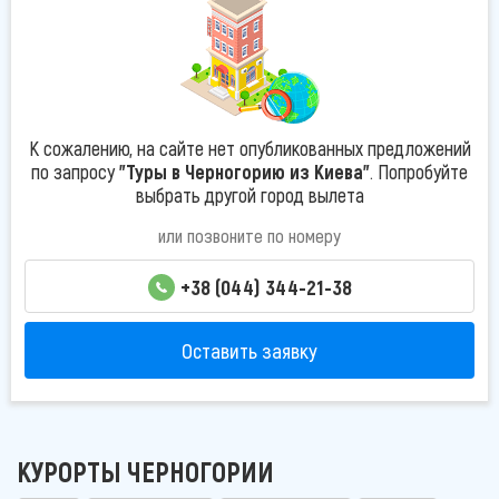
К сожалению, на сайте нет опубликованных предложений
по запросу
"Туры в Черногорию из Киева"
. Попробуйте
выбрать другой город вылета
или позвоните по номеру
+38 (044) 344-21-38
Оставить заявку
КУРОРТЫ ЧЕРНОГОРИИ