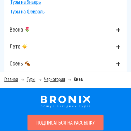
Туры на Январь
Туры на Февраль
Весна
Лето
Осень
Главная
Туры
Черногория
Киев
ПОДПИСАТЬСЯ НА РАССЫЛКУ