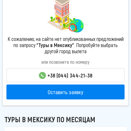
К сожалению, на сайте нет опубликованных предложений
по запросу
"Туры в Мексику"
. Попробуйте выбрать
другой город вылета
или позвоните по номеру
+38 (044) 344-21-38
Оставить заявку
ТУРЫ В МЕКСИКУ ПО МЕСЯЦАМ