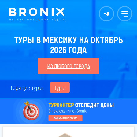
Контакты
Меню
ТУРЫ В МЕКСИКУ НА ОКТЯБРЬ
2026 ГОДА
ИЗ ЛЮБОГО ГОРОДА
Горящие туры
Туры