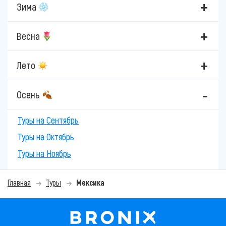
Зима
Весна
Лето
Осень
Туры на Сентябрь
Туры на Октябрь
Туры на Ноябрь
Главная
Туры
Мексика