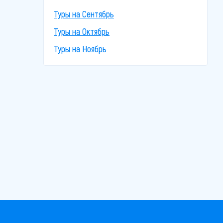
Туры на Сентябрь
Туры на Октябрь
Туры на Ноябрь