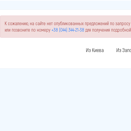
К сожалению, на сайте нет опубликованных предложений по запросу 
или позвоните по номеру
+38 (044) 344-21-38
для получения подробно
Из Киева
Из Зап