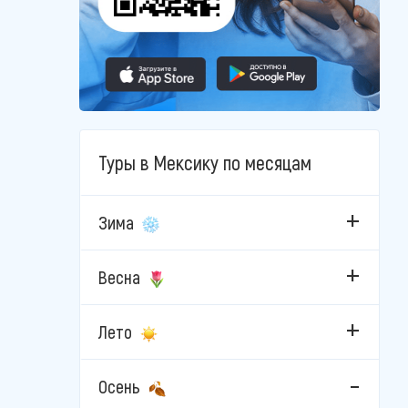
Туры в Мексику по месяцам
Зима
Весна
Лето
Осень