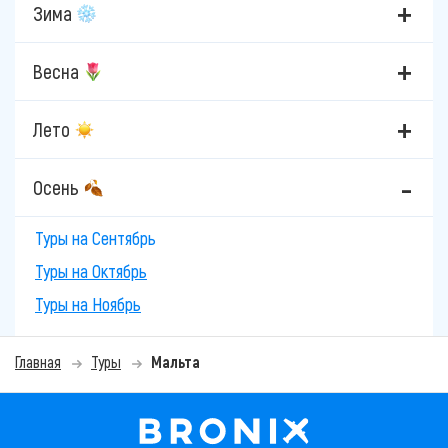
Зима
Весна
Лето
Осень
Туры на Сентябрь
Туры на Октябрь
Туры на Ноябрь
Главная
Туры
Мальта