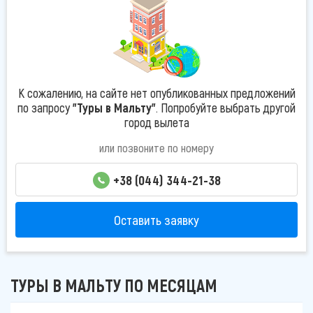
К сожалению, на сайте нет опубликованных предложений
по запросу
"Туры в Мальту"
. Попробуйте выбрать другой
город вылета
или позвоните по номеру
+38 (044) 344-21-38
Оставить заявку
ТУРЫ В МАЛЬТУ ПО МЕСЯЦАМ