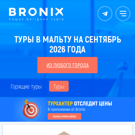
Контакты
Меню
ТУРЫ В МАЛЬТУ НА СЕНТЯБРЬ
2026 ГОДА
ИЗ ЛЮБОГО ГОРОДА
Горящие туры
Туры