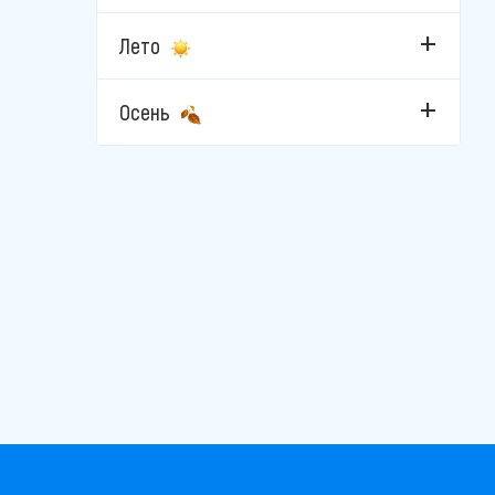
Лето
Осень