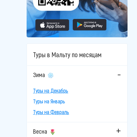
Туры в Мальту по месяцам
Зима
Туры на Декабрь
Туры на Январь
Туры на Февраль
Весна