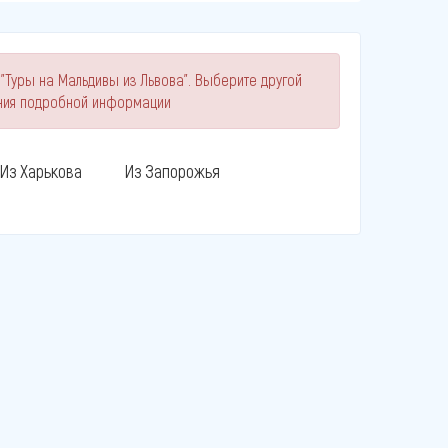
"Туры на Мальдивы из Львова". Выберите другой
ния подробной информации
Из Харькова
Из Запорожья