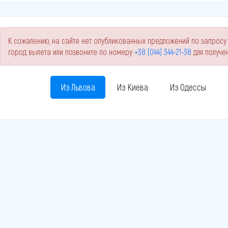
К сожалению, на сайте нет опубликованных предложений по запросу 
город вылета или позвоните по номеру
+38 (044) 344-21-38
для получе
Из Львова
Из Киева
Из Одессы