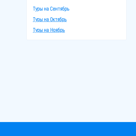
Туры на Сентябрь
Туры на Октябрь
Туры на Ноябрь