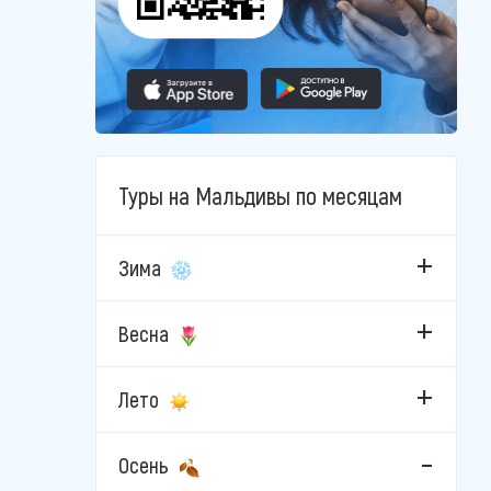
Туры на Мальдивы по месяцам
Зима
Весна
Лето
Осень