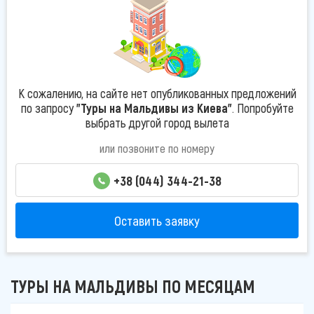
К сожалению, на сайте нет опубликованных предложений
по запросу
"Туры на Мальдивы из Киева"
. Попробуйте
выбрать другой город вылета
или позвоните по номеру
+38 (044) 344-21-38
Оставить заявку
ТУРЫ НА МАЛЬДИВЫ ПО МЕСЯЦАМ