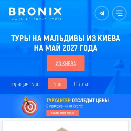
Контакты
Меню
ТУРЫ НА МАЛЬДИВЫ ИЗ КИЕВА
НА МАЙ 2027 ГОДА
ИЗ КИЕВА
Горящие туры
Туры
Статьи