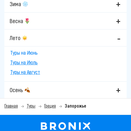
Зима
Весна
Лето
Туры на Июнь
Туры на Июль
Туры на Август
Осень
Главная
Туры
Греция
Запорожье