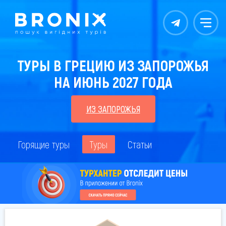
Контакты
Меню
ТУРЫ В ГРЕЦИЮ ИЗ ЗАПОРОЖЬЯ
НА ИЮНЬ 2027 ГОДА
ИЗ ЗАПОРОЖЬЯ
Горящие туры
Туры
Статьи