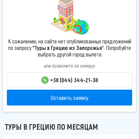
К сожалению, на сайте нет опубликованных предложений
по запросу
"Туры в Грецию из Запорожья"
. Попробуйте
выбрать другой город вылета
или позвоните по номеру
+38 (044) 344-21-38
Оставить заявку
ТУРЫ В ГРЕЦИЮ ПО МЕСЯЦАМ