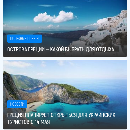
ПОЛЕЗНЫЕ СОВЕТЫ
ОСТРОВА ГРЕЦИИ — КАКОЙ ВЫБРАТЬ ДЛЯ ОТДЫХА
НОВОСТИ
ГРЕЦИЯ ПЛАНИРУЕТ ОТКРЫТЬСЯ ДЛЯ УКРАИНСКИХ
ТУРИСТОВ С 14 МАЯ