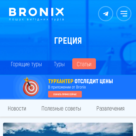
Контакты
Меню
ГРЕЦИЯ
Горящие туры
Туры
Статьи
Новости
Полезные советы
Развлечения