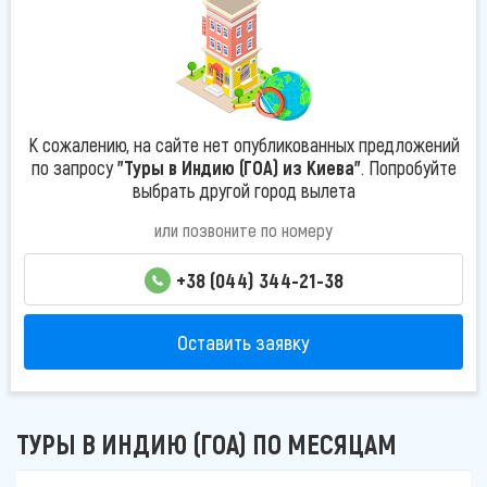
К сожалению, на сайте нет опубликованных предложений
по запросу
"Туры в Индию (ГОА) из Киева"
. Попробуйте
выбрать другой город вылета
или позвоните по номеру
+38 (044) 344-21-38
Оставить заявку
ТУРЫ В ИНДИЮ (ГОА) ПО МЕСЯЦАМ