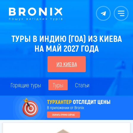
Контакты
Меню
ТУРЫ В ИНДИЮ (ГОА) ИЗ КИЕВА
НА МАЙ 2027 ГОДА
ИЗ КИЕВА
Горящие туры
Туры
Статьи