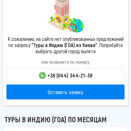
К сожалению, на сайте нет опубликованных предложений
по запросу
"Туры в Индию (ГОА) из Киева"
. Попробуйте
выбрать другой город вылета
или позвоните по номеру
+38 (044) 344-21-38
Оставить заявку
ТУРЫ В ИНДИЮ (ГОА) ПО МЕСЯЦАМ