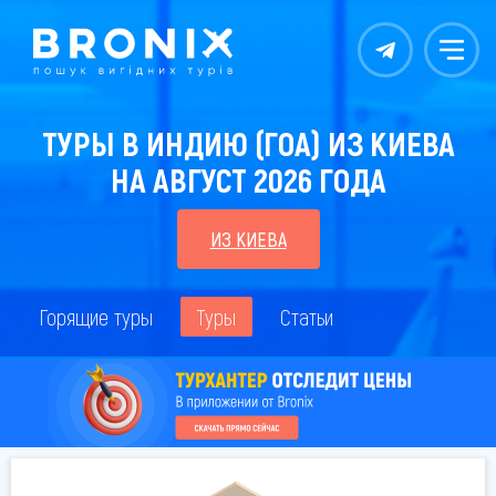
Контакты
Меню
ТУРЫ В ИНДИЮ (ГОА) ИЗ КИЕВА
НА АВГУСТ 2026 ГОДА
ИЗ КИЕВА
Горящие туры
Туры
Статьи