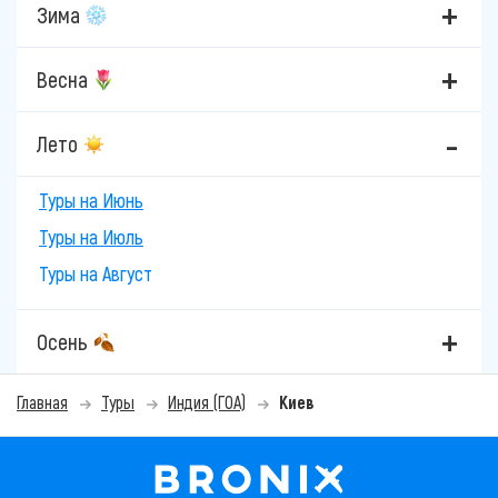
Зима
Весна
Лето
Туры на Июнь
Туры на Июль
Туры на Август
Осень
Главная
Туры
Индия (ГОА)
Киев