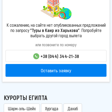
К сожалению, на сайте нет опубликованных предложений
по запросу
"Туры в Каир из Харькова"
. Попробуйте
выбрать другой город вылета
или позвоните по номеру
+38 (044) 344-21-38
Оставить заявку
КУРОРТЫ ЕГИПТА
Шарм-эль-Шейх
Хургада
Дахаб