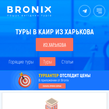
Контакты
Меню
ТУРЫ В КАИР ИЗ ХАРЬКОВА
ИЗ ХАРЬКОВА
Горящие туры
Туры
Статьи