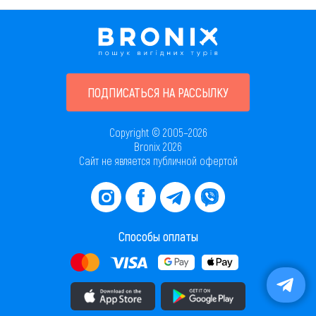
ПОДПИСАТЬСЯ НА РАССЫЛКУ
Copyright © 2005–2026
Bronix 2026
Сайт не является публичной офертой
Способы оплаты
Скачать приложение в AppStore
Скачать приложение в PlayMarket