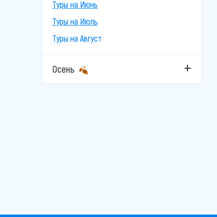
Туры на Июнь
Туры на Июль
Туры на Август
Осень