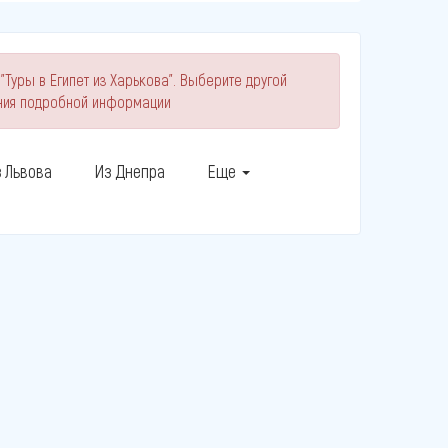
"Туры в Египет из Харькова". Выберите другой
ния подробной информации
 Львова
Из Днепра
Еще