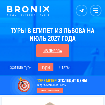
Контакты
Меню
ТУРЫ В ЕГИПЕТ ИЗ ЛЬВОВА НА
ИЮЛЬ 2027 ГОДА
ИЗ ЛЬВОВА
Горящие туры
Туры
Статьи