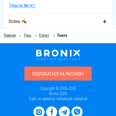
Туры на Август
Осень
Главная
Туры
Египет
Львов
ПОДПИСАТЬСЯ НА РАССЫЛКУ
Copyright © 2005–2026
Bronix 2026
Сайт не является публичной офертой