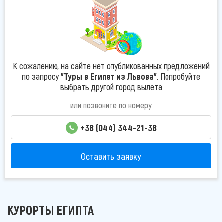
К сожалению, на сайте нет опубликованных предложений
по запросу
"Туры в Египет из Львова"
. Попробуйте
выбрать другой город вылета
или позвоните по номеру
+38 (044) 344-21-38
Оставить заявку
КУРОРТЫ ЕГИПТА