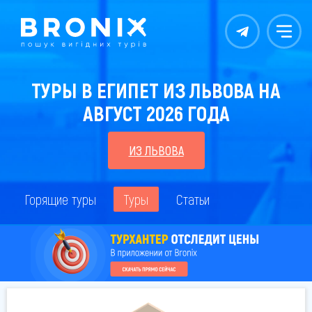
Контакты
Меню
ТУРЫ В ЕГИПЕТ ИЗ ЛЬВОВА НА
АВГУСТ 2026 ГОДА
ИЗ ЛЬВОВА
Горящие туры
Туры
Статьи