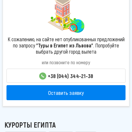
К сожалению, на сайте нет опубликованных предложений
по запросу
"Туры в Египет из Львова"
. Попробуйте
выбрать другой город вылета
или позвоните по номеру
+38 (044) 344-21-38
Оставить заявку
КУРОРТЫ ЕГИПТА