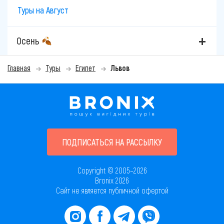
Туры на Август
Осень
Главная
Туры
Египет
Львов
ПОДПИСАТЬСЯ НА РАССЫЛКУ
Copyright © 2005–2026
Bronix 2026
Сайт не является публичной офертой