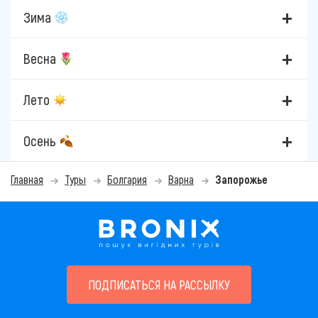
Зима
Весна
Лето
Осень
Главная
Туры
Болгария
Варна
Запорожье
ПОДПИСАТЬСЯ НА РАССЫЛКУ