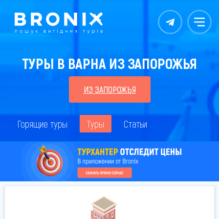
Контакты
Меню
ТУРЫ В ВАРНА ИЗ ЗАПОРОЖЬЯ
ИЗ ЗАПОРОЖЬЯ
Горящие туры
Туры
Статьи