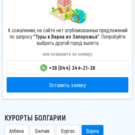
К сожалению, на сайте нет опубликованных предложений
по запросу
"Туры в Варна из Запорожья"
. Попробуйте
выбрать другой город вылета
или позвоните по номеру
+38 (044) 344-21-38
Оставить заявку
КУРОРТЫ БОЛГАРИИ
Албена
Балчик
Бургас
Варна