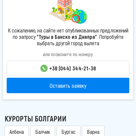
К сожалению, на сайте нет опубликованных предложений
по запросу
"Туры в Банско из Днепра"
. Попробуйте
выбрать другой город вылета
или позвоните по номеру
+38 (044) 344-21-38
Оставить заявку
КУРОРТЫ БОЛГАРИИ
Албена
Балчик
Бургас
Варна