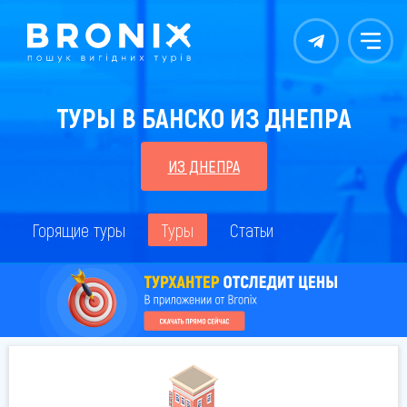
Контакты
Меню
ТУРЫ В БАНСКО ИЗ ДНЕПРА
ИЗ ДНЕПРА
Горящие туры
Туры
Статьи