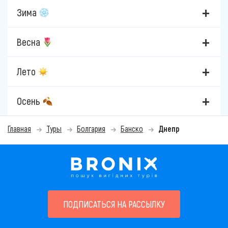
Зима
Весна
Лето
Осень
Главная
Туры
Болгария
Банско
Днепр
ПОДПИСАТЬСЯ НА РАССЫЛКУ