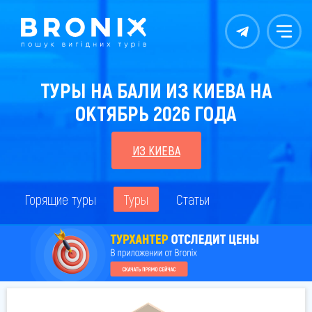
Контакты
Меню
ТУРЫ НА БАЛИ ИЗ КИЕВА НА
ОКТЯБРЬ 2026 ГОДА
ИЗ КИЕВА
Горящие туры
Туры
Статьи