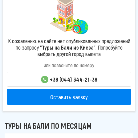
К сожалению, на сайте нет опубликованных предложений
по запросу
"Туры на Бали из Киева"
. Попробуйте
выбрать другой город вылета
или позвоните по номеру
+38 (044) 344-21-38
Оставить заявку
ТУРЫ НА БАЛИ ПО МЕСЯЦАМ