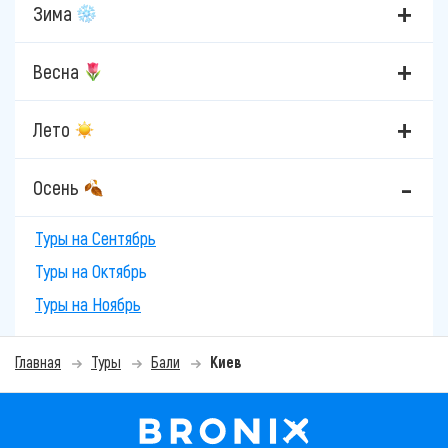
Зима
Весна
Лето
Осень
Туры на Сентябрь
Туры на Октябрь
Туры на Ноябрь
Главная
Туры
Бали
Киев