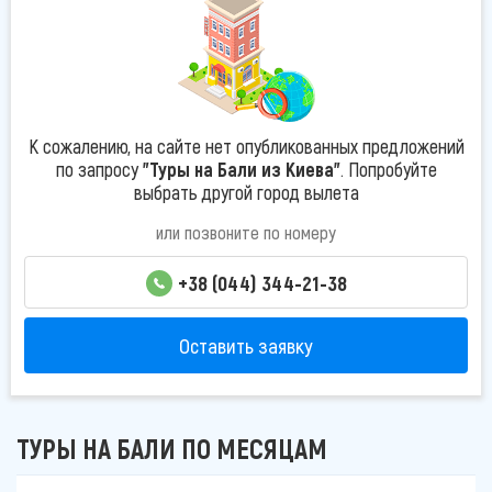
К сожалению, на сайте нет опубликованных предложений
по запросу
"Туры на Бали из Киева"
. Попробуйте
выбрать другой город вылета
или позвоните по номеру
+38 (044) 344-21-38
Оставить заявку
ТУРЫ НА БАЛИ ПО МЕСЯЦАМ