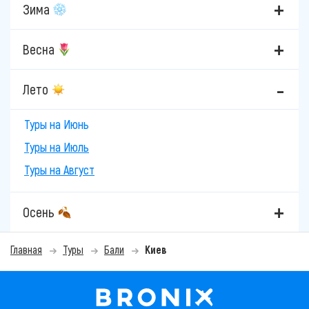
Зима
Весна
Лето
Туры на Июнь
Туры на Июль
Туры на Август
Осень
Главная
Туры
Бали
Киев