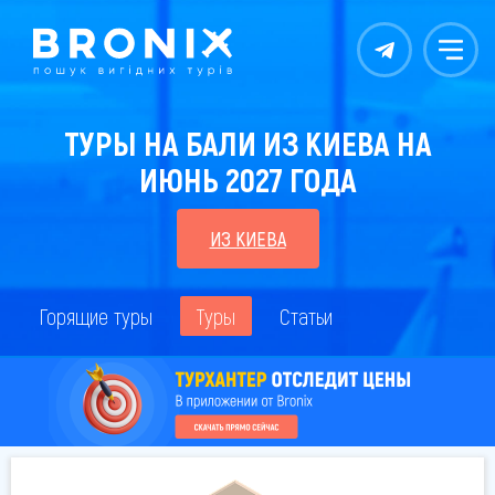
Контакты
Меню
ТУРЫ НА БАЛИ ИЗ КИЕВА НА
ИЮНЬ 2027 ГОДА
ИЗ КИЕВА
Горящие туры
Туры
Статьи