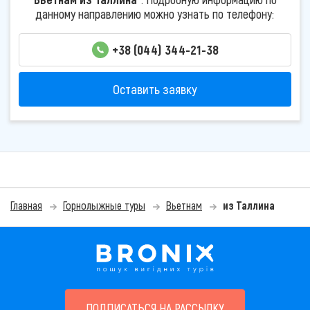
данному направлению можно узнать по телефону:
+38 (044) 344-21-38
Оставить заявку
Главная
Горнолыжные туры
Вьетнам
из Таллина
ПОДПИСАТЬСЯ НА РАССЫЛКУ