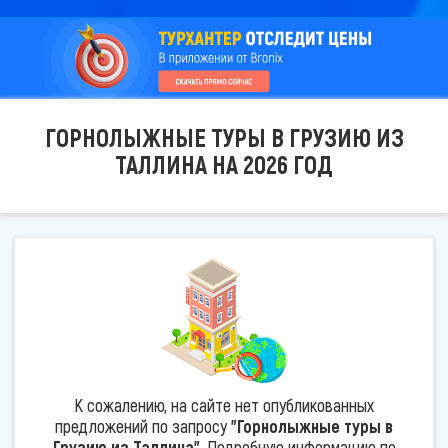
ГОРНОЛЫЖНЫЕ ТУРЫ В ГРУЗИЮ ИЗ
ТАЛЛИНА НА 2026 ГОД
К сожалению, на сайте нет опубликованных
предложений по запросу
"Горнолыжные туры в
Грузию из Таллина"
. Подробную информацию по