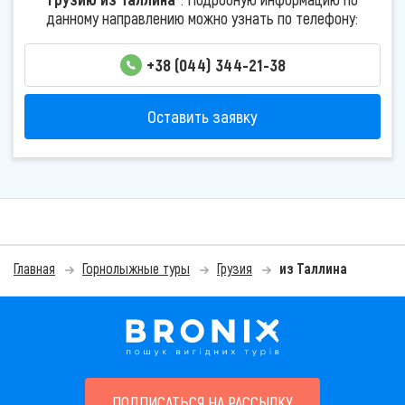
данному направлению можно узнать по телефону:
+38 (044) 344-21-38
Оставить заявку
Главная
Горнолыжные туры
Грузия
из Таллина
ПОДПИСАТЬСЯ НА РАССЫЛКУ