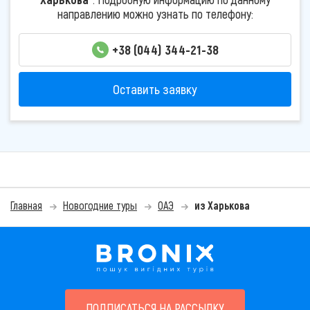
направлению можно узнать по телефону:
+38 (044) 344-21-38
Оставить заявку
Главная
Новогодние туры
ОАЭ
из Харькова
ПОДПИСАТЬСЯ НА РАССЫЛКУ