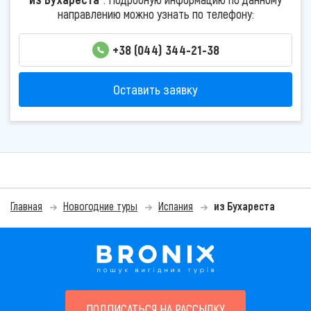
направлению можно узнать по телефону:
+38 (044) 344-21-38
Оставить заявку
Главная
Новогодние туры
Испания
из Бухареста
ПОДПИСАТЬСЯ НА РАССЫЛКУ