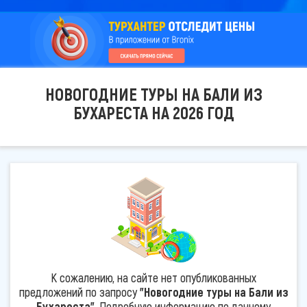
НОВОГОДНИЕ ТУРЫ НА БАЛИ ИЗ
БУХАРЕСТА НА 2026 ГОД
К сожалению, на сайте нет опубликованных
предложений по запросу
"Новогодние туры на Бали из
Бухареста"
. Подробную информацию по данному