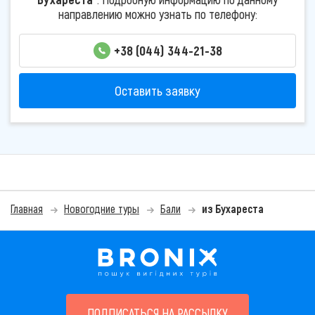
направлению можно узнать по телефону:
+38 (044) 344-21-38
Оставить заявку
Главная
Новогодние туры
Бали
из Бухареста
ПОДПИСАТЬСЯ НА РАССЫЛКУ