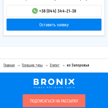
+38 (044) 344-21-38
Оставить заявку
Главная
Горящие туры
Египет
из Запорожья
ПОДПИСАТЬСЯ НА РАССЫЛКУ