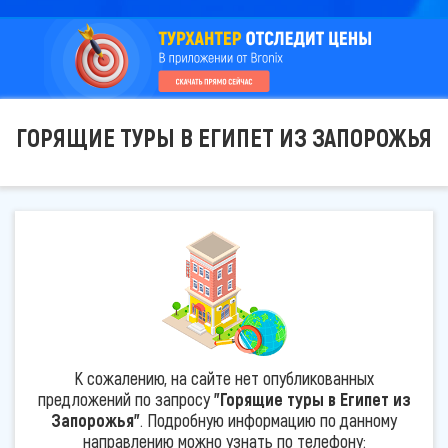
ГОРЯЩИЕ ТУРЫ В ЕГИПЕТ ИЗ ЗАПОРОЖЬЯ
К сожалению, на сайте нет опубликованных
предложений по запросу
"Горящие туры в Египет из
Запорожья"
. Подробную информацию по данному
направлению можно узнать по телефону: