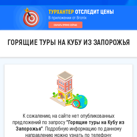
ГОРЯЩИЕ ТУРЫ НА КУБУ ИЗ ЗАПОРОЖЬЯ
К сожалению, на сайте нет опубликованных
предложений по запросу
"Горящие туры на Кубу из
Запорожья"
. Подробную информацию по данному
направлению можно узнать по телефону: