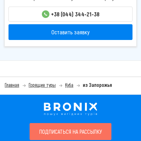
+38 (044) 344-21-38
Оставить заявку
Главная
Горящие туры
Куба
из Запорожья
ПОДПИСАТЬСЯ НА РАССЫЛКУ