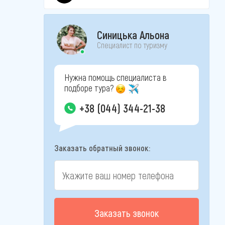
Синицька Альона
Специалист по туризму
Нужна помощь специалиста в
подборе тура?
+38 (044) 344-21-38
Заказать обратный звонок:
Заказать звонок