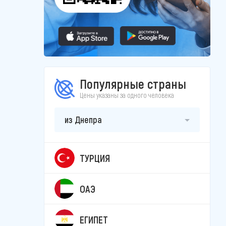
Популярные страны
Цены указаны за одного человека
из Днепра
ТУРЦИЯ
ОАЭ
ЕГИПЕТ