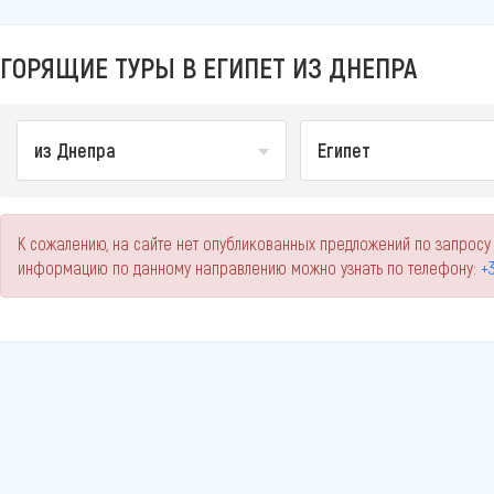
ГОРЯЩИЕ ТУРЫ В ЕГИПЕТ ИЗ ДНЕПРА
из Днепра
Египет
К сожалению, на сайте нет опубликованных предложений по запросу 
информацию по данному направлению можно узнать по телефону:
+3