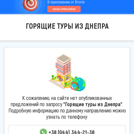
ГОРЯЩИЕ ТУРЫ ИЗ ДНЕПРА
К сожалению, на сайте нет опубликованных
предложений по запросу
"Горящие туры из Днепра"
.
Подробную информацию по данному направлению можно
узнать по телефону:
+38 (044) 344-21-38