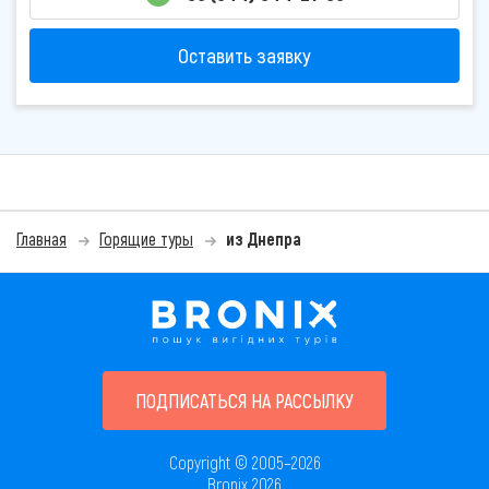
Оставить заявку
Главная
Горящие туры
из Днепра
ПОДПИСАТЬСЯ НА РАССЫЛКУ
Copyright © 2005–2026
Bronix 2026