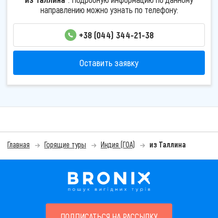
направлению можно узнать по телефону:
+38 (044) 344-21-38
Оставить заявку
Главная
Горящие туры
Индия (ГОА)
из Таллина
ПОДПИСАТЬСЯ НА РАССЫЛКУ