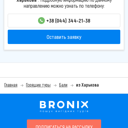
направлению можно узнать по телефону:
+38 (044) 344-21-38
Оставить заявку
Главная
Горящие туры
Бали
из Харькова
ПОДПИСАТЬСЯ НА РАССЫЛКУ